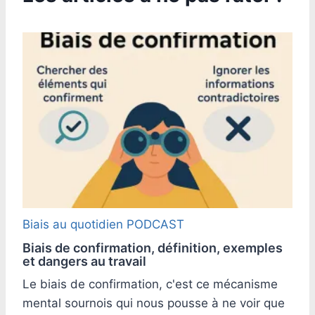
Biais au quotidien
PODCAST
Biais de confirmation, définition, exemples
et dangers au travail
Le biais de confirmation, c'est ce mécanisme
mental sournois qui nous pousse à ne voir que