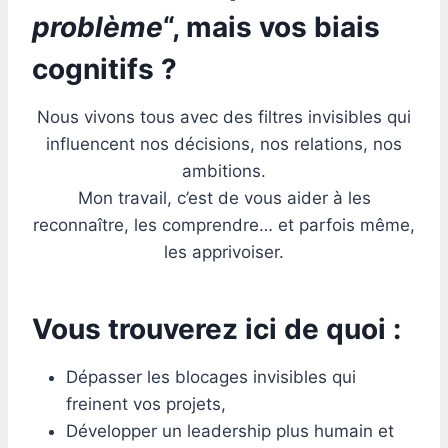
problème
“, mais vos biais
cognitifs ?
Nous vivons tous avec des filtres invisibles qui
influencent nos décisions, nos relations, nos
ambitions.
Mon travail, c’est de vous aider à les
reconnaître, les comprendre… et parfois même,
les apprivoiser.
Vous trouverez ici
de quoi :
Dépasser les blocages invisibles qui
freinent vos projets,
Développer un leadership plus humain et