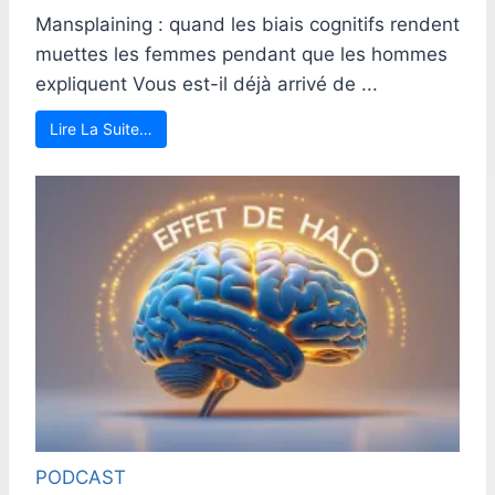
Mansplaining : quand les biais cognitifs rendent
muettes les femmes pendant que les hommes
expliquent Vous est-il déjà arrivé de ...
Lire La Suite…
PODCAST