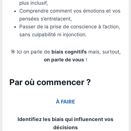
plus inclusif,
Comprendre comment vos émotions et vos
pensées s’entrelacent,
Passer de la prise de conscience à l’action,
sans culpabilité ni injonction.
🎯 Ici on parle de
biais cognitifs
mais, surtout,
on parle de vous
!
Par où commencer ?
À FAIRE
Identifiez les biais qui influencent vos
décisions