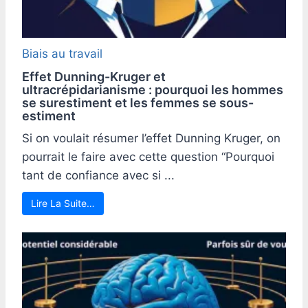
Biais au travail
Effet Dunning-Kruger et
ultracrépidarianisme : pourquoi les hommes
se surestiment et les femmes se sous-
estiment
Si on voulait résumer l’effet Dunning Kruger, on
pourrait le faire avec cette question “Pourquoi
tant de confiance avec si ...
Lire La Suite…