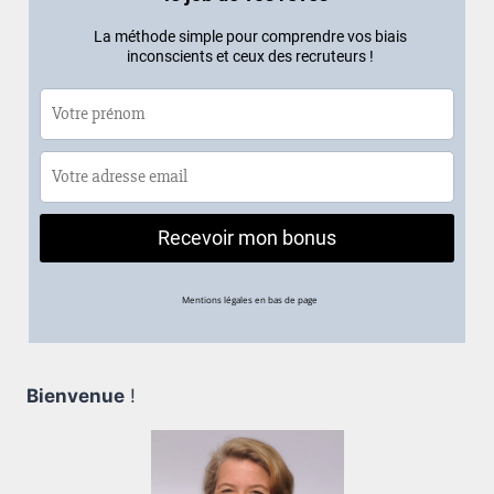
Bienvenue
!