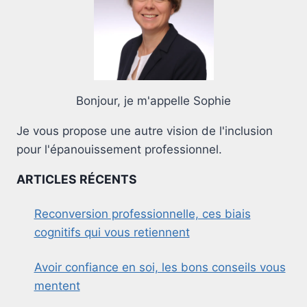
Bonjour, je m'appelle Sophie
Je vous propose une autre vision de l'inclusion
pour l'épanouissement professionnel.
ARTICLES RÉCENTS
Reconversion professionnelle, ces biais
cognitifs qui vous retiennent
Avoir confiance en soi, les bons conseils vous
mentent