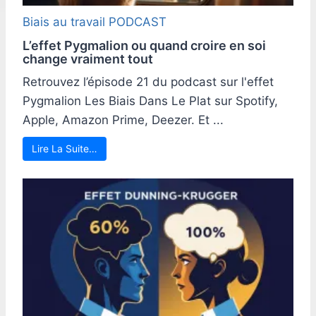
Biais au travail
PODCAST
L’effet Pygmalion ou quand croire en soi
change vraiment tout
Retrouvez l’épisode 21 du podcast sur l'effet
Pygmalion Les Biais Dans Le Plat sur Spotify,
Apple, Amazon Prime, Deezer. Et ...
Lire La Suite…