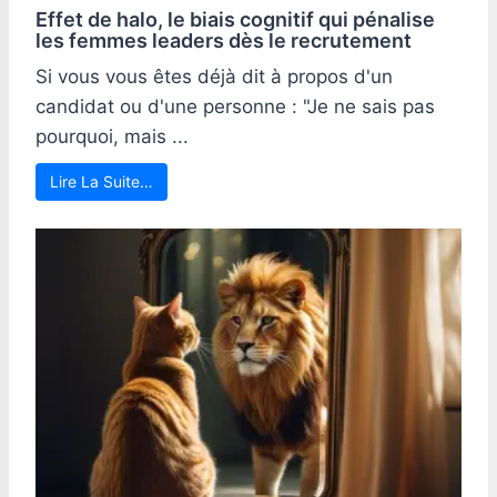
Effet de halo, le biais cognitif qui pénalise
les femmes leaders dès le recrutement
Si vous vous êtes déjà dit à propos d'un
candidat ou d'une personne : "Je ne sais pas
pourquoi, mais ...
Lire La Suite…