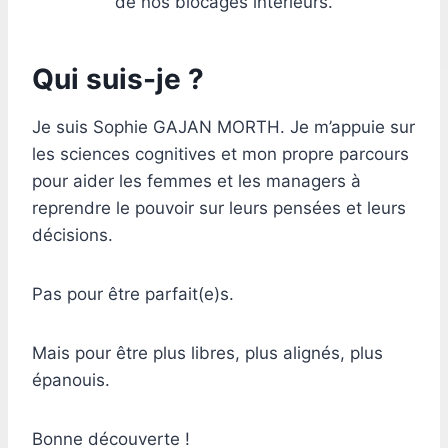
de nos blocages intérieurs.
Qui suis-je ?
Je suis Sophie GAJAN MORTH. Je m’appuie sur
les sciences cognitives et mon propre parcours
pour aider les femmes et les managers à
reprendre le pouvoir sur leurs pensées et leurs
décisions.
Pas pour être parfait(e)s.
Mais pour être plus libres, plus alignés, plus
épanouis.
Bonne découverte !