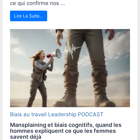
ce qui confirme nos ...
Lire La Suite…
Biais au travail
Leadership
PODCAST
Mansplaining et biais cognitifs, quand les
hommes expliquent ce que les femmes
savent déjà