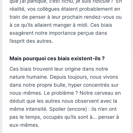
que j’ai paniqué, c’est fichu, je suis ridicule !”
En
réalité, vos collègues étaient probablement en
train de penser à leur prochain rendez-vous ou
à ce qu’ils allaient manger à midi. Ces biais
exagèrent notre importance perçue dans
l’esprit des autres.
Mais pourquoi ces biais existent-ils ?
Ces biais trouvent leur origine dans notre
nature humaine. Depuis toujours, nous vivons
dans notre propre bulle, hyper concentrés sur
nous-mêmes. Le problème ? Notre cerveau en
déduit que les autres nous observent avec la
même intensité. Spoiler (encore) : ils n’en ont
pas le temps, occupés qu’ils sont à… penser à
eux-mêmes.