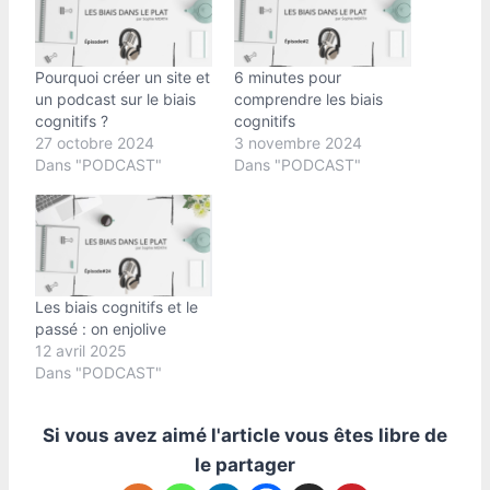
Pourquoi créer un site et
6 minutes pour
un podcast sur le biais
comprendre les biais
cognitifs ?
cognitifs
27 octobre 2024
3 novembre 2024
Dans "PODCAST"
Dans "PODCAST"
Les biais cognitifs et le
passé : on enjolive
12 avril 2025
Dans "PODCAST"
Si vous avez aimé l'article vous êtes libre de
le partager