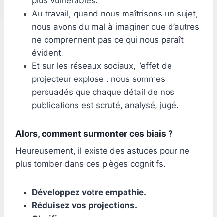
plus vulnérables.
Au travail, quand nous maîtrisons un sujet,
nous avons du mal à imaginer que d’autres
ne comprennent pas ce qui nous paraît
évident.
Et sur les réseaux sociaux, l’effet de
projecteur explose : nous sommes
persuadés que chaque détail de nos
publications est scruté, analysé, jugé.
Alors, comment surmonter ces biais ?
Heureusement, il existe des astuces pour ne
plus tomber dans ces pièges cognitifs.
Développez votre empathie.
Réduisez vos projections.