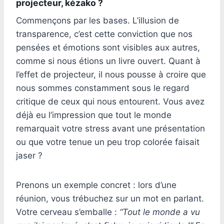
projecteur, kézako ?
Commençons par les bases. L’illusion de
transparence, c’est cette conviction que nos
pensées et émotions sont visibles aux autres,
comme si nous étions un livre ouvert. Quant à
l’effet de projecteur, il nous pousse à croire que
nous sommes constamment sous le regard
critique de ceux qui nous entourent. Vous avez
déjà eu l’impression que tout le monde
remarquait votre stress avant une présentation
ou que votre tenue un peu trop colorée faisait
jaser ?
Prenons un exemple concret : lors d’une
réunion, vous trébuchez sur un mot en parlant.
Votre cerveau s’emballe :
“Tout le monde a vu