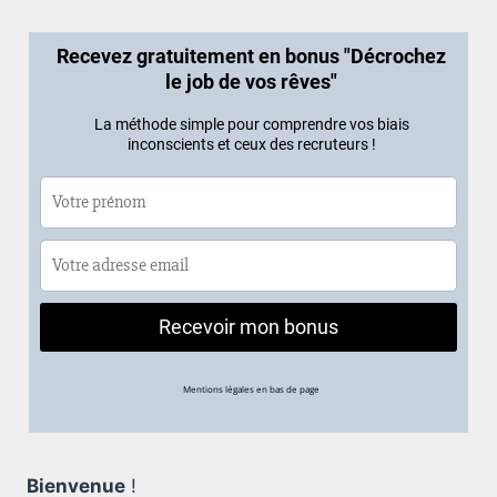
Bienvenue
!