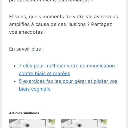
Et vous, quels moments de votre vie avez-vous
amplifiés à cause de ces illusions ? Partagez
vos anecdotes !
En savoir plus :
7 clés pour maîtriser votre communication
contre
biais
et marées
5 exercices faciles pour gérer et piloter vos
biais cognitifs
Articles similaires