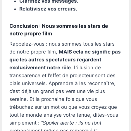
Clarifiez vos messages.
Relativisez vos erreurs.
Conclusion : Nous sommes les stars de
notre propre film
Rappelez-vous : nous sommes tous les stars
de notre propre film,
MAIS cela ne signifie pas
que les autres spectateurs regardent
exclusivement notre rôle
. L’illusion de
transparence et l’effet de projecteur sont des
biais universels. Apprendre à les reconnaître,
c’est déjà un grand pas vers une vie plus
sereine. Et la prochaine fois que vous
trébuchez sur un mot ou que vous croyez que
tout le monde analyse votre tenue, dites-vous
simplement :
“Spoiler alerte : ils ne l’ont
probablement même pas remarqué !”