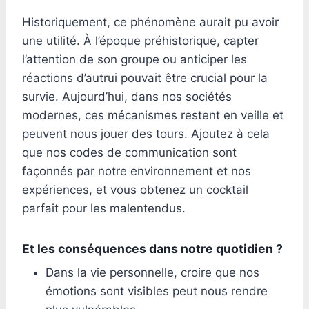
Historiquement, ce phénomène aurait pu avoir
une utilité. À l’époque préhistorique, capter
l’attention de son groupe ou anticiper les
réactions d’autrui pouvait être crucial pour la
survie. Aujourd’hui, dans nos sociétés
modernes, ces mécanismes restent en veille et
peuvent nous jouer des tours. Ajoutez à cela
que nos codes de communication sont
façonnés par notre environnement et nos
expériences, et vous obtenez un cocktail
parfait pour les malentendus.
Et les conséquences dans notre quotidien ?
Dans la vie personnelle, croire que nos
émotions sont visibles peut nous rendre