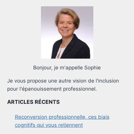
Bonjour, je m'appelle Sophie
Je vous propose une autre vision de l'inclusion
pour l'épanouissement professionnel.
ARTICLES RÉCENTS
Reconversion professionnelle, ces biais
cognitifs qui vous retiennent