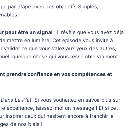
pe par étape avec des objectifs Simples,
enables.
r peut être un signal
: il révèle que vous avez déjà
 de mettre en lumière. Cet épisode vous invite à
 valider ce que vous valez aux yeux des autres,
nnel, quelque chose qui vous ressemble vraiment.
nt prendre confiance en vos compétences et
 Dans Le Plat
. Si vous souhaitez en savoir plus sur
pre expérience, laissez-moi un message ! Et si cet
 inspirer ceux qui hésitent encore à franchir le
ges de nos biais !