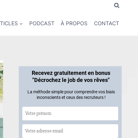
TICLES
PODCAST
À PROPOS
CONTACT