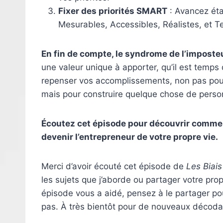
Fixer des priorités SMART
: Avancez éta
Mesurables, Accessibles, Réalistes, et T
En fin de compte, le syndrome de l’imposteu
une valeur unique à apporter, qu’il est temps
repenser vos accomplissements, non pas pour
mais pour construire quelque chose de perso
Écoutez cet épisode pour découvrir comme
devenir l’entrepreneur de votre propre vie.
Merci d’avoir écouté cet épisode de
Les Biais
les sujets que j’aborde ou partager votre pro
épisode vous a aidé, pensez à le partager pour
pas. À très bientôt pour de nouveaux décoda