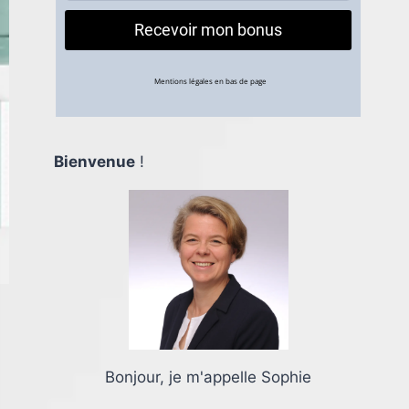
Bienvenue
!
Bonjour, je m'appelle Sophie