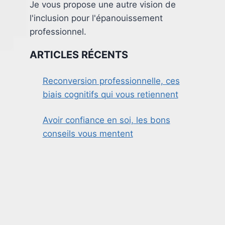
Je vous propose une autre vision de
l'inclusion pour l'épanouissement
professionnel.
ARTICLES RÉCENTS
Reconversion professionnelle, ces
biais cognitifs qui vous retiennent
Avoir confiance en soi, les bons
conseils vous mentent