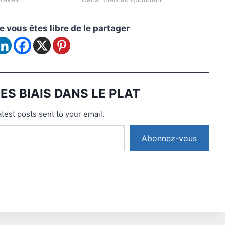
le vous êtes libre de le partager
 LES BIAIS DANS LE PLAT
atest posts sent to your email.
Abonnez-vous