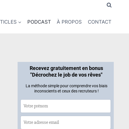
TICLES
PODCAST
À PROPOS
CONTACT