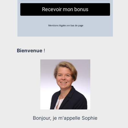
Bienvenue
!
Bonjour, je m'appelle Sophie