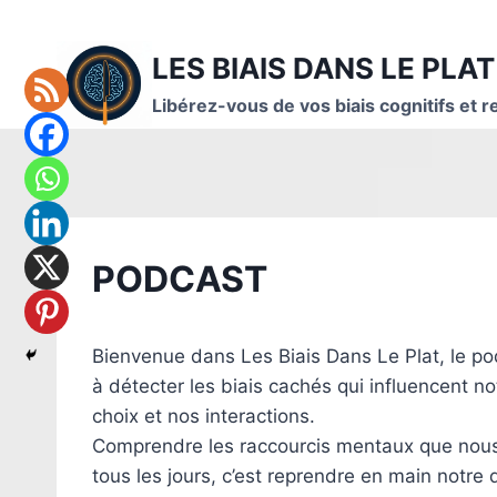
Aller
au
LES BIAIS DANS LE PLAT
contenu
Libérez-vous de vos biais cognitifs et r
PODCAST
Bienvenue dans Les Biais Dans Le Plat, le po
à détecter les biais cachés qui influencent no
choix et nos interactions.
Comprendre les raccourcis mentaux que nous
tous les jours, c’est reprendre en main notre 