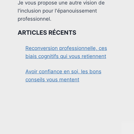
Je vous propose une autre vision de
l'inclusion pour l'épanouissement
professionnel.
ARTICLES RÉCENTS
Reconversion professionnelle, ces
biais cognitifs qui vous retiennent
Avoir confiance en soi, les bons
conseils vous mentent