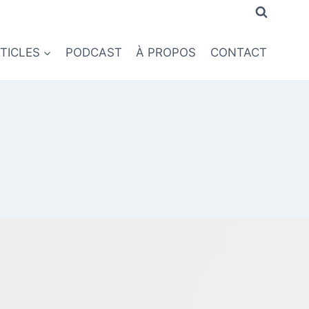
TICLES
PODCAST
À PROPOS
CONTACT