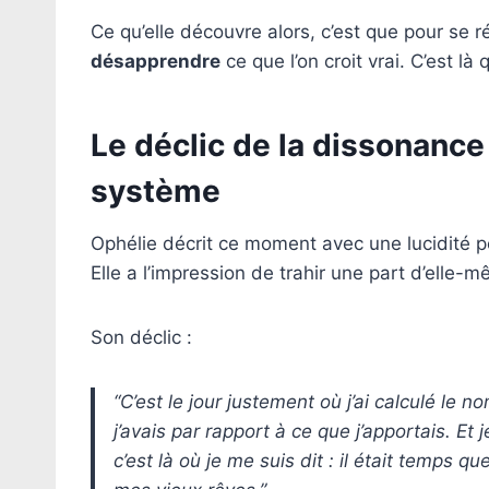
Ce qu’elle découvre alors, c’est que pour se réi
désapprendre
ce que l’on croit vrai. C’est là
Le déclic de la dissonance 
système
Ophélie décrit ce moment avec une lucidité p
Elle a l’impression de trahir une part d’elle
Son déclic :
“C’est le jour justement où j’ai calculé le 
j’avais par rapport à ce que j’apportais. Et 
c’est là où je me suis dit : il était temps 