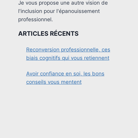
Je vous propose une autre vision de
l'inclusion pour l'épanouissement
professionnel.
ARTICLES RÉCENTS
Reconversion professionnelle, ces
biais cognitifs qui vous retiennent
Avoir confiance en soi, les bons
conseils vous mentent