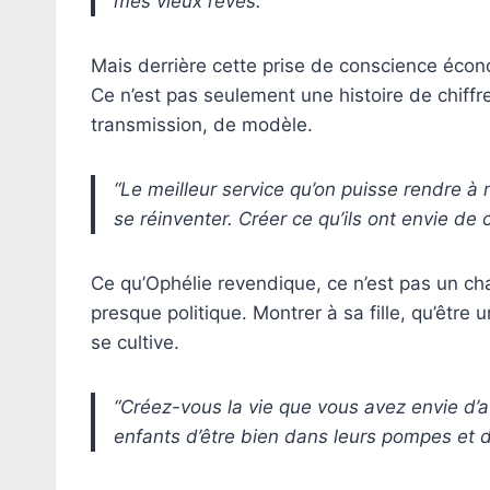
mes vieux rêves.”
Mais derrière cette prise de conscience écon
Ce n’est pas seulement une histoire de chiffr
transmission, de modèle.
“Le meilleur service qu’on puisse rendre à 
se réinventer. Créer ce qu’ils ont envie de 
Ce qu’Ophélie revendique, ce n’est pas un ch
presque politique. Montrer à sa fille, qu’être 
se cultive.
“Créez-vous la vie que vous avez envie d’a
enfants d’être bien dans leurs pompes et de