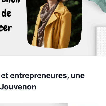
 et entrepreneures, une
e Jouvenon