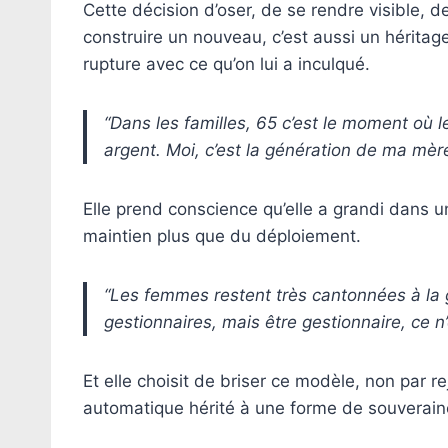
Cette décision d’oser, de se rendre visible, de
construire un nouveau, c’est aussi un héritage
rupture avec ce qu’on lui a inculqué.
“Dans les familles, 65 c’est le moment où 
argent. Moi, c’est la génération de ma mère
Elle prend conscience qu’elle a grandi dans u
maintien plus que du déploiement.
“Les femmes restent très cantonnées à la g
gestionnaires, mais être gestionnaire, ce n’e
Et elle choisit de briser ce modèle, non par r
automatique hérité à une forme de souverainet