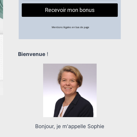
Bienvenue
!
Bonjour, je m'appelle Sophie