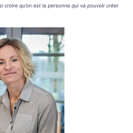
ssi croire qu’on est la personne qui va pouvoir créer