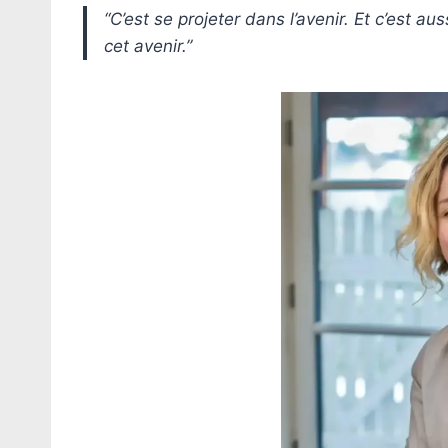
“C’est se projeter dans l’avenir. Et c’est au
cet avenir.”