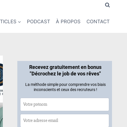
TICLES
PODCAST
À PROPOS
CONTACT