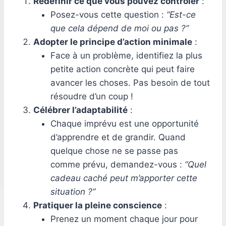
Redéfinir ce que vous pouvez contrôler
:
Posez-vous cette question :
“Est-ce
que cela dépend de moi ou pas ?”
Adopter le principe d’action minimale
:
Face à un problème, identifiez la plus
petite action concrète qui peut faire
avancer les choses. Pas besoin de tout
résoudre d’un coup !
Célébrer l’adaptabilité
:
Chaque imprévu est une opportunité
d’apprendre et de grandir. Quand
quelque chose ne se passe pas
comme prévu, demandez-vous :
“Quel
cadeau caché peut m’apporter cette
situation ?”
Pratiquer la pleine conscience
:
Prenez un moment chaque jour pour