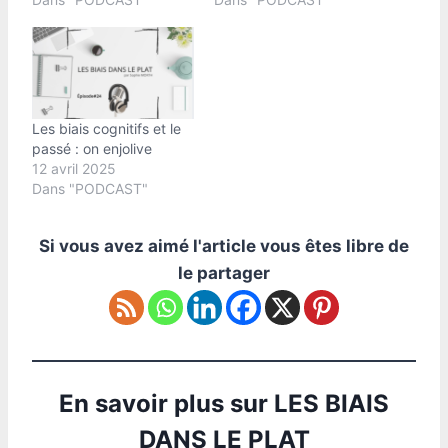
Les biais cognitifs et le
passé : on enjolive
12 avril 2025
Dans "PODCAST"
Si vous avez aimé l'article vous êtes libre de
le partager
En savoir plus sur LES BIAIS
DANS LE PLAT