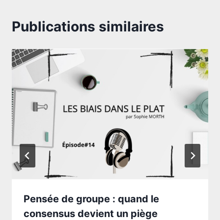
Publications similaires
Pensée de groupe : quand le
consensus devient un piège