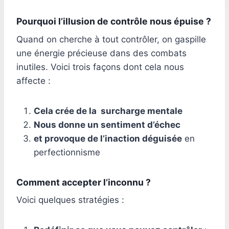
Pourquoi l’illusion de contrôle nous épuise ?
Quand on cherche à tout contrôler, on gaspille
une énergie précieuse dans des combats
inutiles. Voici trois façons dont cela nous
affecte :
Cela crée de la surcharge mentale
Nous donne un sentiment d’échec
et provoque de l’inaction déguisée
en
perfectionnisme
Comment accepter l’inconnu ?
Voici quelques stratégies :