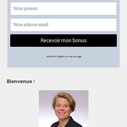
Bienvenue
!