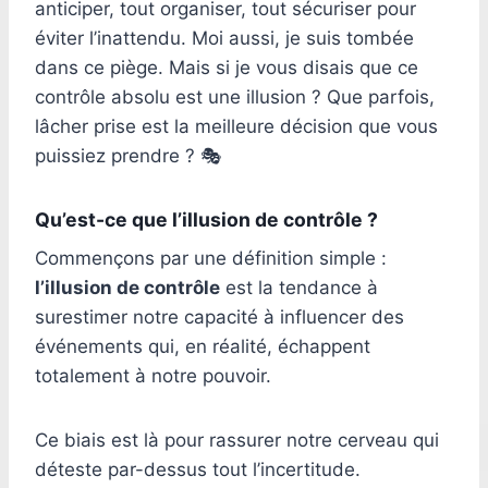
anticiper, tout organiser, tout sécuriser pour
éviter l’inattendu. Moi aussi, je suis tombée
dans ce piège. Mais si je vous disais que ce
contrôle absolu est une illusion ? Que parfois,
lâcher prise est la meilleure décision que vous
puissiez prendre ? 🎭
Qu’est-ce que l’illusion de contrôle ?
Commençons par une définition simple :
l’illusion de contrôle
est la tendance à
surestimer notre capacité à influencer des
événements qui, en réalité, échappent
totalement à notre pouvoir.
Ce biais est là pour rassurer notre cerveau qui
déteste par-dessus tout l’incertitude.