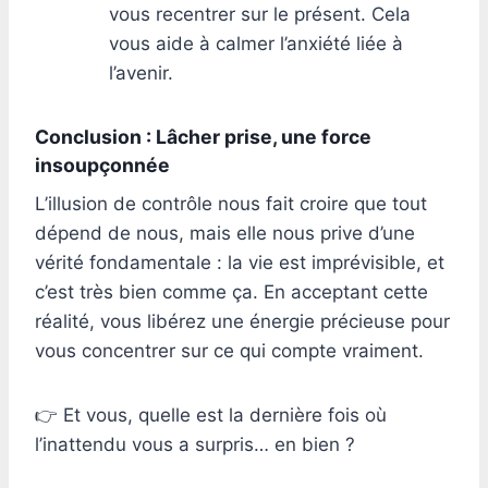
vous recentrer sur le présent. Cela
vous aide à calmer l’anxiété liée à
l’avenir.
Conclusion : Lâcher prise, une force
insoupçonnée
L’illusion de contrôle nous fait croire que tout
dépend de nous, mais elle nous prive d’une
vérité fondamentale : la vie est imprévisible, et
c’est très bien comme ça. En acceptant cette
réalité, vous libérez une énergie précieuse pour
vous concentrer sur ce qui compte vraiment.
👉 Et vous, quelle est la dernière fois où
l’inattendu vous a surpris… en bien ?