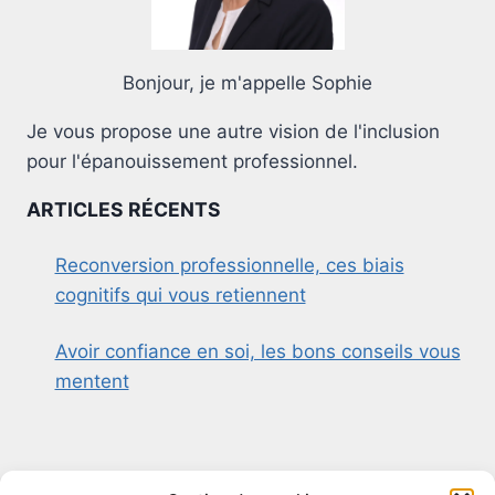
Bonjour, je m'appelle Sophie
Je vous propose une autre vision de l'inclusion
pour l'épanouissement professionnel.
ARTICLES RÉCENTS
Reconversion professionnelle, ces biais
cognitifs qui vous retiennent
Avoir confiance en soi, les bons conseils vous
mentent