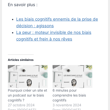
En savoir plus :
Les biais cognitifs ennemis de la prise de
décision : agissons
La peur : moteur invisible de nos biais
cognitifs et frein à nos rêves
Articles similaires
Pourquoi créer un site et
6 minutes pour
un podcast sur le biais
comprendre les biais
cognitifs ?
cognitifs
27 octobre 2024
3 novembre 2024
Dans "PODCAST"
Dans "PODCAST"