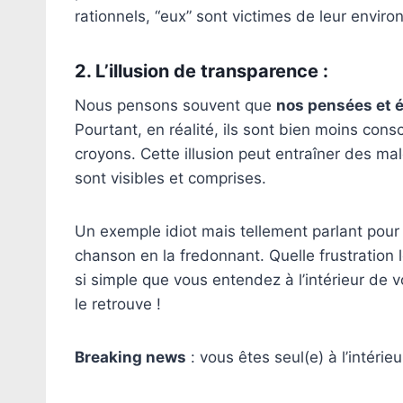
rationnels, “eux” sont victimes de leur envir
2. L’illusion de transparence :
Nous pensons souvent que
nos pensées et é
Pourtant, en réalité, ils sont bien moins con
croyons. Cette illusion peut entraîner des 
sont visibles et comprises.
Un exemple idiot mais tellement parlant pour
chanson en la fredonnant. Quelle frustration
si simple que vous entendez à l’intérieur d
le retrouve !
Breaking news
: vous êtes seul(e) à l’intérieu