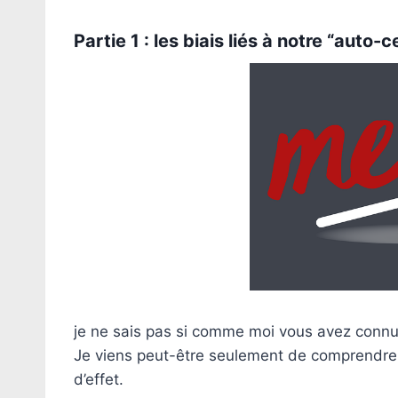
Partie 1 : les biais liés à notre “auto-
je ne sais pas si comme moi vous avez connu l
Je viens peut-être seulement de comprendre p
d’effet.