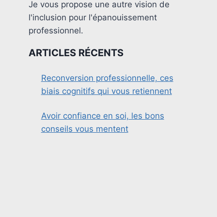
Je vous propose une autre vision de
l'inclusion pour l'épanouissement
professionnel.
ARTICLES RÉCENTS
Reconversion professionnelle, ces
biais cognitifs qui vous retiennent
Avoir confiance en soi, les bons
conseils vous mentent