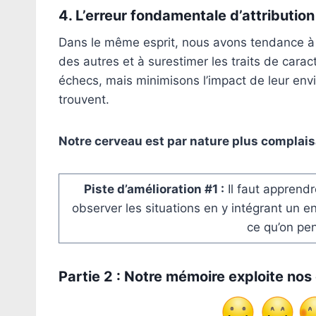
4. L’erreur fondamentale d’attribution
Dans le même esprit, nous avons tendance à i
des autres et à surestimer les traits de cara
échecs, mais minimisons l’impact de leur envi
trouvent.
Notre cerveau est par nature plus complai
Piste d’amélioration #1 :
Il faut apprendr
observer les situations en y intégrant un e
ce qu’on pe
Partie 2 : Notre mémoire exploite no