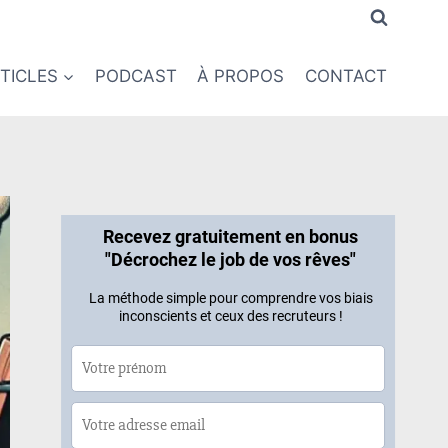
TICLES
PODCAST
À PROPOS
CONTACT