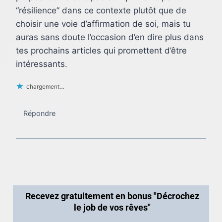
“résilience” dans ce contexte plutôt que de
choisir une voie d’affirmation de soi, mais tu
auras sans doute l’occasion d’en dire plus dans
tes prochains articles qui promettent d’être
intéressants.
chargement…
Répondre