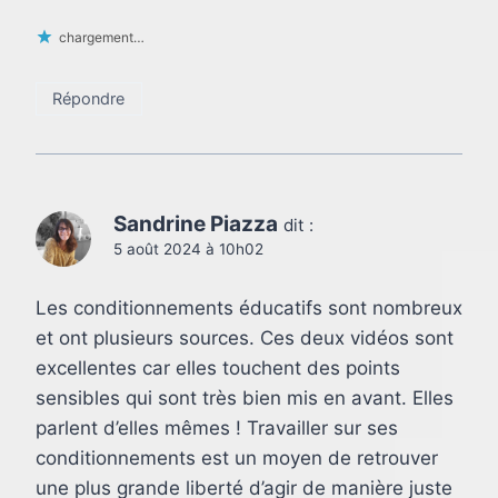
chargement…
Répondre
Sandrine Piazza
dit :
5 août 2024 à 10h02
Les conditionnements éducatifs sont nombreux
et ont plusieurs sources. Ces deux vidéos sont
excellentes car elles touchent des points
sensibles qui sont très bien mis en avant. Elles
parlent d’elles mêmes ! Travailler sur ses
conditionnements est un moyen de retrouver
une plus grande liberté d’agir de manière juste