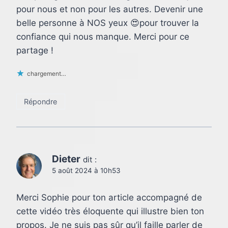
pour nous et non pour les autres. Devenir une
belle personne à NOS yeux 😍pour trouver la
confiance qui nous manque. Merci pour ce
partage !
chargement…
Répondre
Dieter
dit :
5 août 2024 à 10h53
Merci Sophie pour ton article accompagné de
cette vidéo très éloquente qui illustre bien ton
propos. Je ne suis pas sûr qu’il faille parler de