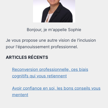
Bonjour, je m'appelle Sophie
Je vous propose une autre vision de l'inclusion
pour l'épanouissement professionnel.
ARTICLES RÉCENTS
Reconversion professionnelle, ces biais
cognitifs qui vous retiennent
Avoir confiance en soi, les bons conseils vous
mentent