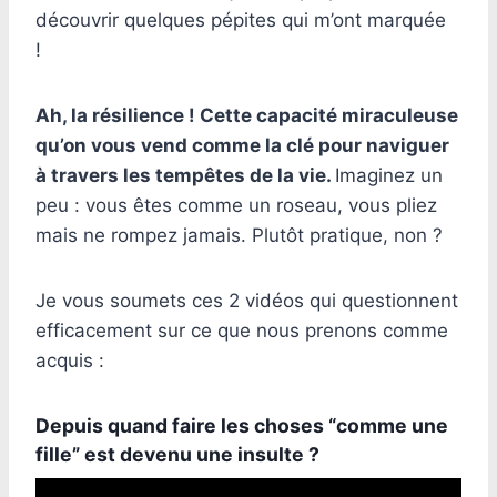
découvrir quelques pépites qui m’ont marquée
!
Ah, la résilience ! Cette capacité miraculeuse
qu’on vous vend comme la clé pour naviguer
à travers les tempêtes de la vie.
Imaginez un
peu : vous êtes comme un roseau, vous pliez
mais ne rompez jamais. Plutôt pratique, non ?
Je vous soumets ces 2 vidéos qui questionnent
efficacement sur ce que nous prenons comme
acquis :
Depuis quand faire les choses “comme une
fille” est devenu une insulte ?