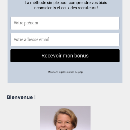
Bienvenue
!