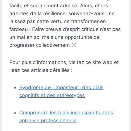
tacite et socialement admise. Alors, chers
adeptes de la résilience, souvenez-vous : ne
laissez pas cette vertu se transformer en
fardeau ! Faire preuve d’esprit critique n’est pas
un mal en soi mais une opportunité de
progresser collectivement 🙂
Pour plus d’informations, visitez ce site web et
lisez ces articles détaillés :
Syndrome de l’imposteur : des biais
cognitifs et des stéréotypes
Comprendre les biais inconscients dans
votre vie professionnelle