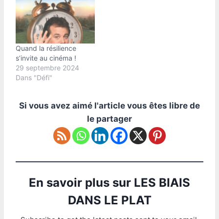
Quand la résilience
s’invite au cinéma !
29 septembre 2024
Dans "Défi"
Si vous avez aimé l'article vous êtes libre de
le partager
En savoir plus sur LES BIAIS
DANS LE PLAT