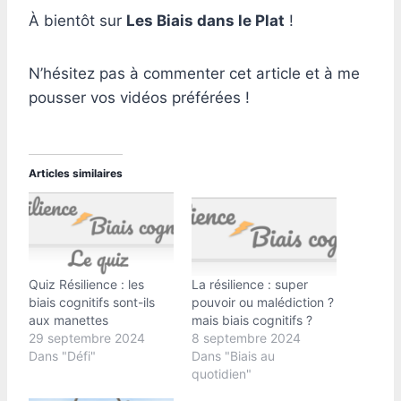
À bientôt sur
Les Biais dans le Plat
!
N’hésitez pas à commenter cet article et à me
pousser vos vidéos préférées !
Articles similaires
Quiz Résilience : les
La résilience : super
biais cognitifs sont-ils
pouvoir ou malédiction ?
aux manettes
mais biais cognitifs ?
29 septembre 2024
8 septembre 2024
Dans "Défi"
Dans "Biais au
quotidien"