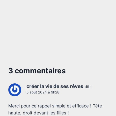
3 commentaires
créer la vie de ses rêves
dit :
5 août 2024 à 9h28
Merci pour ce rappel simple et efficace ! Tête
haute, droit devant les filles !