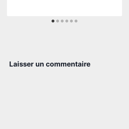
Laisser un commentaire