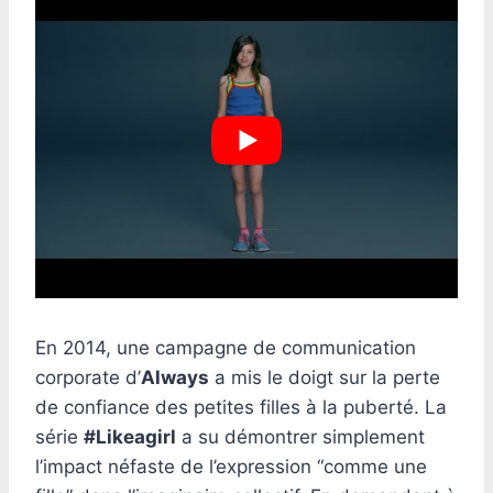
En 2014, une campagne de communication
corporate d’
Always
a mis le doigt sur la perte
de confiance des petites filles à la puberté. La
série
#Likeagirl
a su démontrer simplement
l’impact néfaste de l’expression “comme une