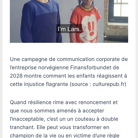
Une campagne de communication corporate de
l’entreprise norvégienne Finansforbundet de
2028 montre comment les enfants réagissent à
cette injustice flagrante (source : culturepub.fr)
Quand résilience rime avec renoncement et
que nous sommes amenés à accepter
l’inacceptable, c’est un un couteau à double
tranchant. Elle peut vous transformer en
champion de la vie ou en victime d’une règle